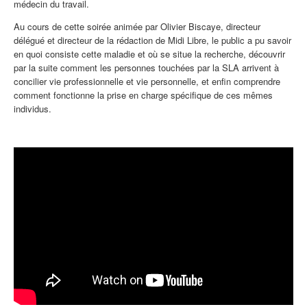
médecin du travail.
Au cours de cette soirée animée par Olivier Biscaye, directeur
délégué et directeur de la rédaction de Midi Libre, le public a pu savoir
en quoi consiste cette maladie et où se situe la recherche, découvrir
par la suite comment les personnes touchées par la SLA arrivent à
concilier vie professionnelle et vie personnelle, et enfin comprendre
comment fonctionne la prise en charge spécifique de ces mêmes
individus.