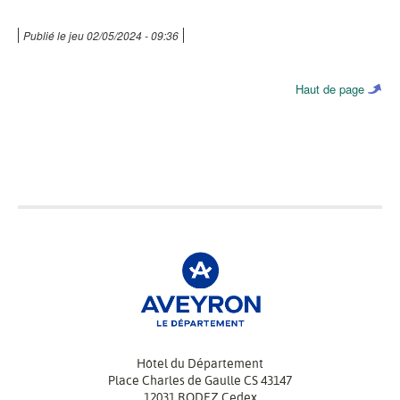
Publié le
jeu 02/05/2024 - 09:36
Haut de page
Hôtel du Département
Place Charles de Gaulle CS 43147
12031 RODEZ Cedex