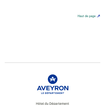
Haut de page
Hôtel du Département