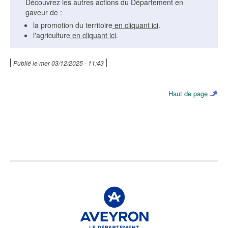
Découvrez les autres actions du Département en
gaveur de :
la promotion du territoire
en cliquant ici
.
l'agriculture
en cliquant ici
.
Publié le
mer 03/12/2025 - 11:43
Haut de page