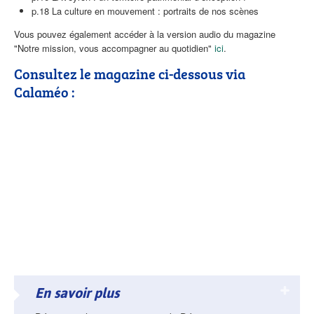
p.18 La culture en mouvement : portraits de nos scènes
Vous pouvez également accéder à la version audio du magazine
"Notre mission, vous accompagner au quotidien"
ici
.
Consultez le magazine ci-dessous via
Calaméo :
En savoir plus