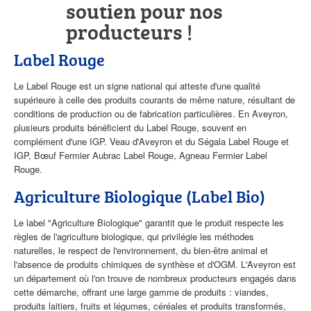
soutien pour nos
producteurs !
Label Rouge
Le Label Rouge est un signe national qui atteste d'une qualité
supérieure à celle des produits courants de même nature, résultant de
conditions de production ou de fabrication particulières. En Aveyron,
plusieurs produits bénéficient du Label Rouge, souvent en
complément d'une IGP. Veau d'Aveyron et du Ségala Label Rouge et
IGP, Bœuf Fermier Aubrac Label Rouge, Agneau Fermier Label
Rouge.
Agriculture Biologique (Label Bio)
Le label "Agriculture Biologique" garantit que le produit respecte les
règles de l'agriculture biologique, qui privilégie les méthodes
naturelles, le respect de l'environnement, du bien-être animal et
l'absence de produits chimiques de synthèse et d'OGM. L'Aveyron est
un département où l'on trouve de nombreux producteurs engagés dans
cette démarche, offrant une large gamme de produits : viandes,
produits laitiers, fruits et légumes, céréales et produits transformés,