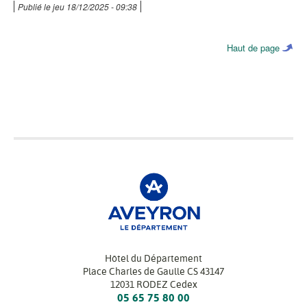
Publié le
jeu 18/12/2025 - 09:38
Haut de page
Hôtel du Département
Place Charles de Gaulle CS 43147
12031 RODEZ Cedex
05 65 75 80 00