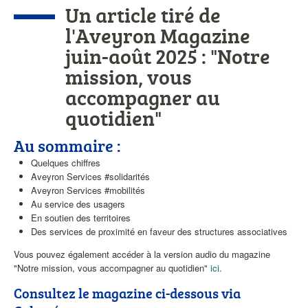
Un article tiré de
l'Aveyron Magazine
juin-août 2025 :
"Notre
mission, vous
accompagner au
quotidien"
Au sommaire :
Quelques chiffres
Aveyron Services #solidarités
Aveyron Services #mobilités
Au service des usagers
En soutien des territoires
Des services de proximité en faveur des structures associatives
Vous pouvez également accéder à la version audio du magazine
"Notre mission, vous accompagner au quotidien"
ici.
Consultez le magazine ci-dessous via