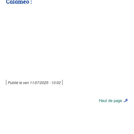
Calaméo :
Publié le
ven 11/07/2025 - 10:02
Haut de page