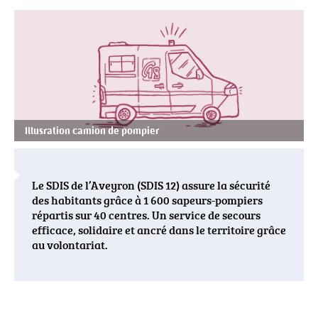
PRINCIPALE
Visuel
actualités
Illusration camion de pompier
Le SDIS de l’Aveyron (SDIS 12) assure la sécurité
des habitants grâce à 1 600 sapeurs-pompiers
répartis sur 40 centres. Un service de secours
efficace, solidaire et ancré dans le territoire grâce
au volontariat.
Corps