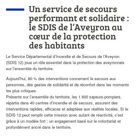
de
Un service de secours
l'actualité
performant et solidaire :
le SDIS de l’Aveyron au
cœur de la protection
des habitants
Le Service Départemental d’Incendie et de Secours de l’Aveyron
(SDIS 12) joue un rôle essentiel dans la protection des aveyronnais
sur l’ensemble du territoire.
Aujourd’hui, 80 % des interventions concernent le secours aux
personnes, des gestes de solidarité et de réconfort dans les moments
les plus critiques.
Présents sur l’ensemble du territoire, les 1 600 sapeurs-pompiers,
répartis dans 40 centres d’incendie et de secours, assurent des
interventions rapides, efficaces et adaptées aux réalités locales. Si le
SDIS 12 peut remplir cette mission avec autant de réactivité, c’est
grâce à un modèle fort : un engagement basé sur le volontariat et
profondément ancré dans le territoire.