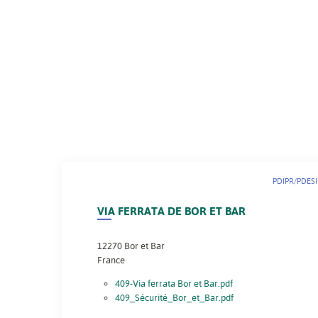
PDIPR/PDESI
VIA FERRATA DE BOR ET BAR
12270
Bor et Bar
France
409-Via ferrata Bor et Bar.pdf
409_Sécurité_Bor_et_Bar.pdf