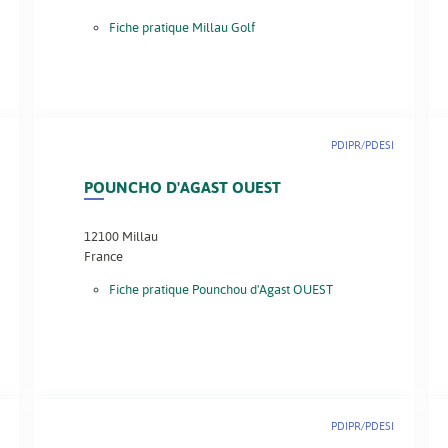
Fiche pratique Millau Golf
PDIPR/PDESI
POUNCHO D'AGAST OUEST
12100
Millau
France
Fiche pratique Pounchou d'Agast OUEST
PDIPR/PDESI