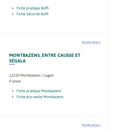
Fiche pratique Boffi
Fiche Sécurité Boffi
PDIPR/PDESI
MONTBAZENS, ENTRE CAUSSE ET
SÉGALA
12220
Montbazens / Lugan
France
Fiche pratique Montbazens
Fiche éco-veille Montbazens
PDIPR/PDESI