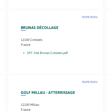
PDIPR/PDESI
BRUNAS DÉCOLLAGE
12100
Creissels
France
297- Site Brunas Creissels.pdf
PDIPR/PDESI
GOLF MILLAU - ATTERRISSAGE
12100
Millau
France