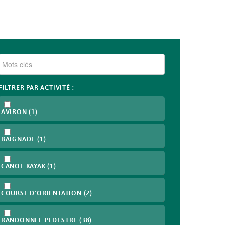
FILTRER PAR ACTIVITÉ :
AVIRON
(1)
BAIGNADE
(1)
CANOE KAYAK
(1)
COURSE D'ORIENTATION
(2)
RANDONNEE PEDESTRE
(38)